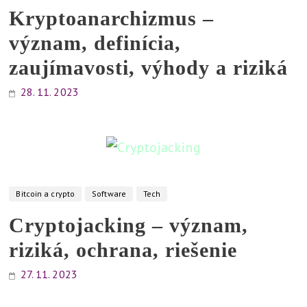
Kryptoanarchizmus –
význam, definícia,
zaujímavosti, výhody a riziká
28. 11. 2023
Bitcoin a crypto
Software
Tech
Cryptojacking – význam,
riziká, ochrana, riešenie
27. 11. 2023