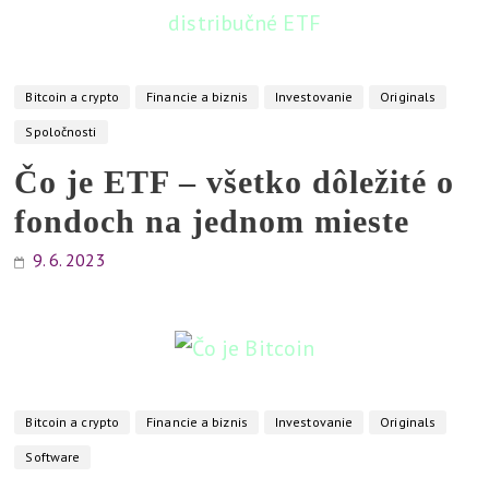
Bitcoin a crypto
Financie a biznis
Investovanie
Originals
Spoločnosti
Čo je ETF – všetko dôležité o
fondoch na jednom mieste
9. 6. 2023
Bitcoin a crypto
Financie a biznis
Investovanie
Originals
Software