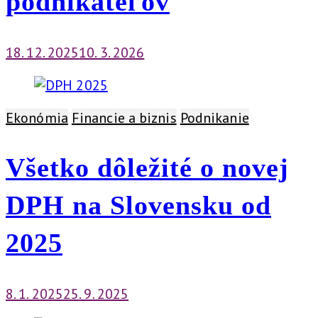
podnikateľov
18. 12. 2025
10. 3. 2026
Ekonómia
Financie a biznis
Podnikanie
Všetko dôležité o novej
DPH na Slovensku od
2025
8. 1. 2025
25. 9. 2025