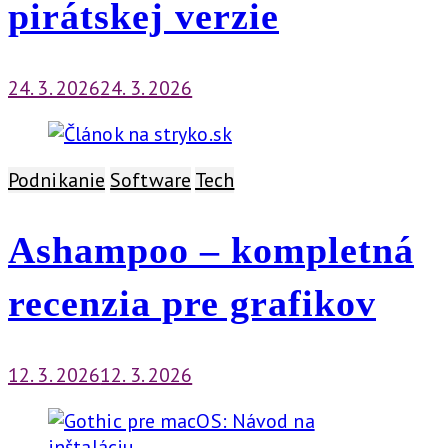
pirátskej verzie
24. 3. 2026
24. 3. 2026
Podnikanie
Software
Tech
Ashampoo – kompletná
recenzia pre grafikov
12. 3. 2026
12. 3. 2026