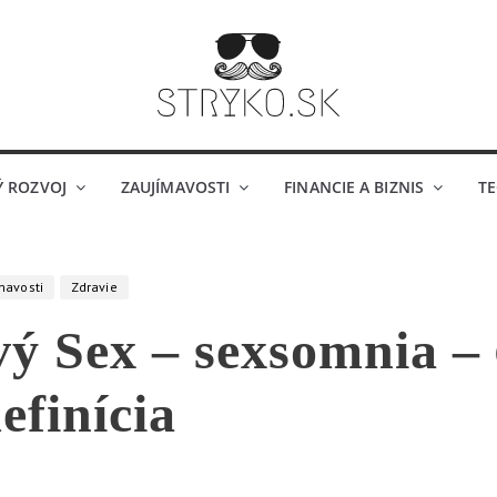
stryko.sk
 ROZVOJ
ZAUJÍMAVOSTI
FINANCIE A BIZNIS
T
P
o
m
mavosti
Zdravie
ô
ž
ý Sex – sexsomnia – č
e
,
definícia
v
y
s