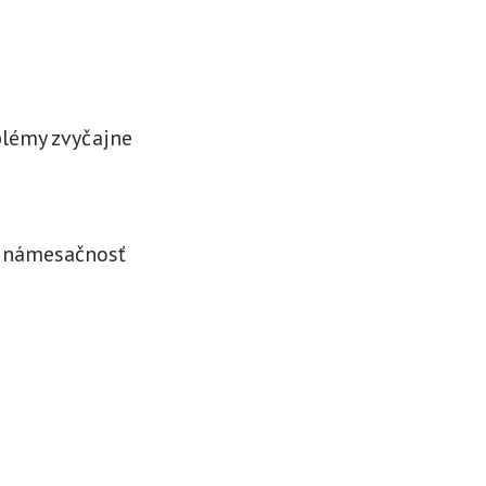
blémy zvyčajne
o námesačnosť