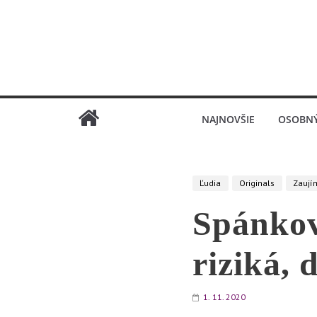
Skip
to
content
NAJNOVŠIE
OSOBNÝ
Ľudia
Originals
Zaují
Spánkov
riziká, 
1. 11. 2020