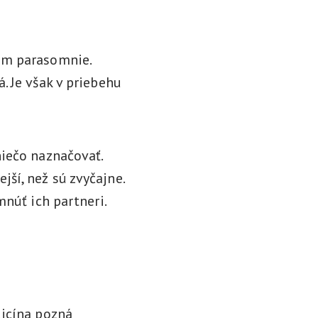
om parasomnie.
. Je však v priebehu
iečo naznačovať.
ší, než sú zvyčajne.
mnúť ich partneri.
dicína pozná