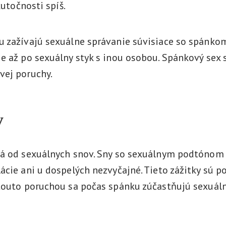
kutočnosti spíš.
 zažívajú sexuálne správanie súvisiace so spánkom
e až po sexuálny styk s inou osobou. Spánkový sex s
vej poruchy.
y
á od sexuálnych snov. Sny so sexuálnym podtónom 
ácie ani u dospelých nezvyčajné. Tieto zážitky sú 
touto poruchou sa počas spánku zúčastňujú sexuálny