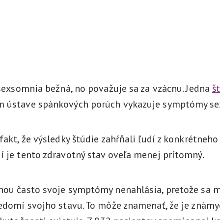
e sexsomnia bežná, no považuje sa za vzácnu. Jedna
š
m ústave spánkových porúch vykazuje symptómy s
fakt, že výsledky štúdie zahŕňali ľudí z konkrétneho
í je tento zdravotný stav oveľa menej prítomný.
hou často svoje symptómy nenahlásia, pretože sa m
vedomí svojho stavu. To môže znamenať, že je znám