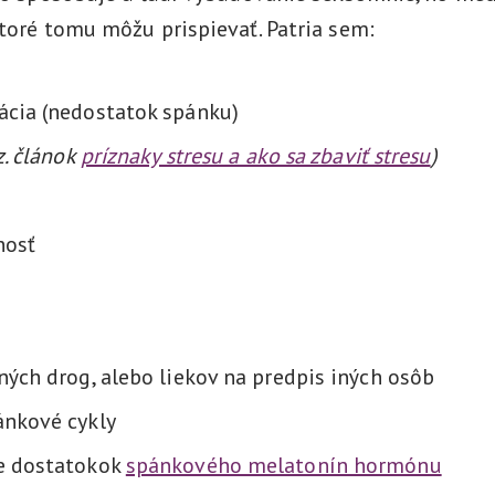
ktoré tomu môžu prispievať. Patria sem:
ácia (nedostatok spánku)
z. článok
príznaky stresu a ako sa zbaviť stresu
)
nosť
ných drog, alebo liekov na predpis iných osôb
ánkové cykly
e dostatokok
spánkového melatonín hormónu