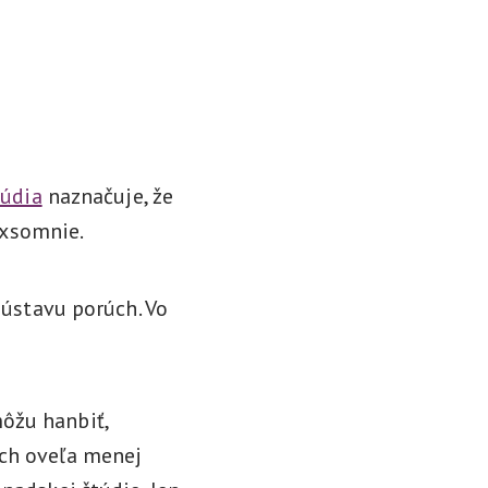
túdia
naznačuje, že
exsomnie.
 ústavu porúch. Vo
ôžu hanbiť,
ych oveľa menej