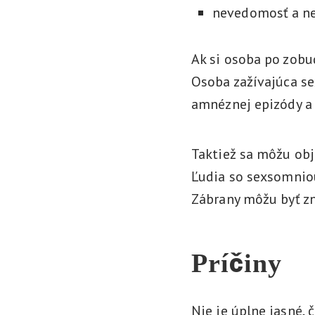
nevedomosť a ne
Ak si osoba po zob
Osoba zažívajúca se
amnéznej epizódy a 
Taktiež sa môžu obj
Ľudia so sexsomniou
Zábrany môžu byť zn
Príčiny
Nie je úplne jasné,