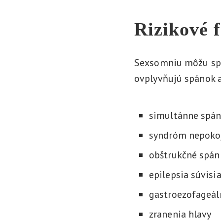
Rizikové 
Sexsomniu môžu spú
ovplyvňujú spánok a
simultánne spán
syndróm nepoko
obštrukčné spá
epilepsia súvis
gastroezofageál
zranenia hlavy