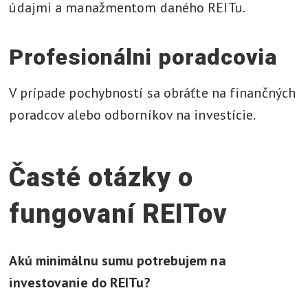
údajmi a manažmentom daného REITu.
Profesionálni poradcovia
V prípade pochybností sa obráťte na finančných
poradcov alebo odborníkov na investície.
Časté otázky o
fungovaní REITov
Akú minimálnu sumu potrebujem na
investovanie do REITu?