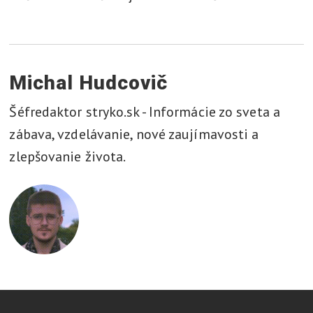
Michal Hudcovič
Šéfredaktor stryko.sk - Informácie zo sveta a
zábava, vzdelávanie, nové zaujímavosti a
zlepšovanie života.