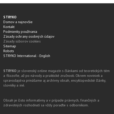
STRYKO
Domov a najnovšie
Kontakt
Podmienky používania
Zásady ochrany osobných údajov
Zásady súborov cookies
Sitemap
Robots
STRYKO International - English
STRYKO
je slovenský online magazín s článkami od teoretických tém
a filozofie, až po návody a praktické zručnosti. Okrem noviniek a
spravodajstva prinášame aj archívny obsah, encyklopedické články,
slovníky a iné.
Obsah je čisto informatívny a v prípade právnych, finančných a
zdravotných rozhodnutí sa vždy poraďte s odborníkom.