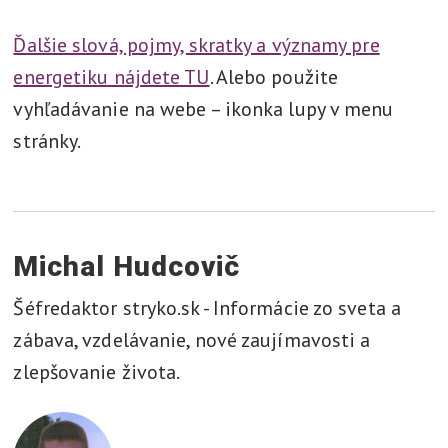
Ďalšie slová, pojmy, skratky a významy pre
energetiku nájdete TU
. Alebo použite
vyhľadávanie na webe – ikonka lupy v menu
stránky.
Michal Hudcovič
Šéfredaktor stryko.sk - Informácie zo sveta a
zábava, vzdelávanie, nové zaujímavosti a
zlepšovanie života.