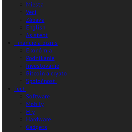
Miesta
Veci
Zábava
English
Asistent
Financie a biznis
Ekonómia
Podnikanie
Investovanie
Bitcoin a crypto
Spoločnosti
Tech
Software
Mobily
Hry
Hardware
Gadgets