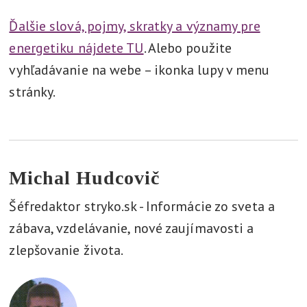
Ďalšie slová, pojmy, skratky a významy pre
energetiku nájdete TU
. Alebo použite
vyhľadávanie na webe – ikonka lupy v menu
stránky.
Michal Hudcovič
Šéfredaktor stryko.sk - Informácie zo sveta a
zábava, vzdelávanie, nové zaujímavosti a
zlepšovanie života.