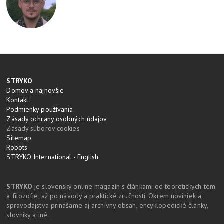
STRYKO
Domov a najnovšie
Kontakt
Podmienky používania
Zásady ochrany osobných údajov
Zásady súborov cookies
Sitemap
Robots
STRYKO International - English
STRYKO
je slovenský online magazín s článkami od teoretických tém
a filozofie, až po návody a praktické zručnosti. Okrem noviniek a
spravodajstva prinášame aj archívny obsah, encyklopedické články,
slovníky a iné.