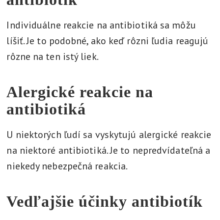
Individuálne reakcie na antibiotiká sa môžu
líšiť. Je to podobné, ako keď rôzni ľudia reagujú
rôzne na ten istý liek.
Alergické reakcie na
antibiotiká
U niektorých ľudí sa vyskytujú alergické reakcie
na niektoré antibiotiká. Je to nepredvídateľná a
niekedy nebezpečná reakcia.
Vedľajšie účinky antibiotík