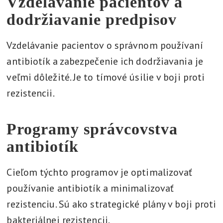
Vzdelávanie pacientov a
dodržiavanie predpisov
Vzdelávanie pacientov o správnom používaní
antibiotík a zabezpečenie ich dodržiavania je
veľmi dôležité. Je to tímové úsilie v boji proti
rezistencii.
Programy správcovstva
antibiotík
Cieľom týchto programov je optimalizovať
používanie antibiotík a minimalizovať
rezistenciu. Sú ako strategické plány v boji proti
bakteriálnej rezistencii.