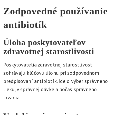
Zodpovedné používanie
antibiotík
Úloha poskytovateľov
zdravotnej starostlivosti
Poskytovatelia zdravotnej starostlivosti
zohrávajú kľúčovú úlohu pri zodpovednom
predpisovaní antibiotík. Ide o výber správneho
lieku, v správnej dávke a počas správneho
trvania.