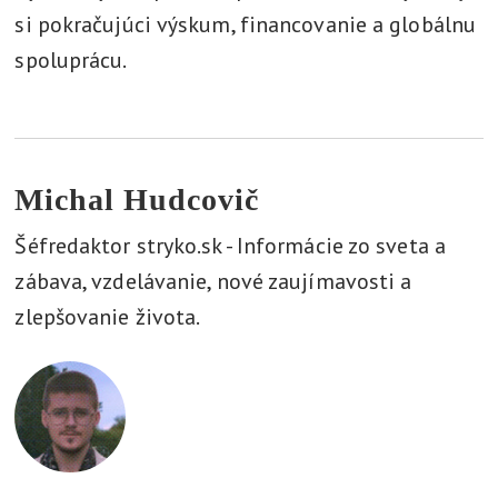
si pokračujúci výskum, financovanie a globálnu
spoluprácu.
Michal Hudcovič
Šéfredaktor stryko.sk - Informácie zo sveta a
zábava, vzdelávanie, nové zaujímavosti a
zlepšovanie života.