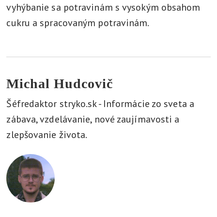
vyhýbanie sa potravinám s vysokým obsahom
cukru a spracovaným potravinám.
Michal Hudcovič
Šéfredaktor stryko.sk - Informácie zo sveta a
zábava, vzdelávanie, nové zaujímavosti a
zlepšovanie života.