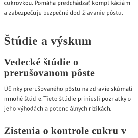
cukrovkou. Pomáha predchádzať komplikáciám
a zabezpečuje bezpečné dodržiavanie pôstu.
Štúdie a výskum
Vedecké štúdie o
prerušovanom pôste
Účinky prerušovaného pôstu na zdravie skúmali
mnohé štúdie. Tieto štúdie priniesli poznatky o
jeho výhodách a potenciálnych rizikách.
Zistenia o kontrole cukru v