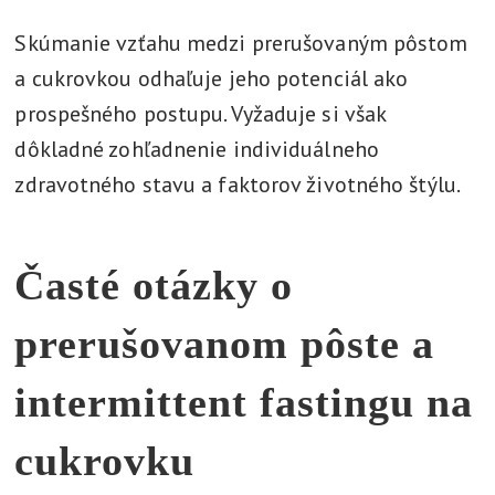
Skúmanie vzťahu medzi prerušovaným pôstom
a cukrovkou odhaľuje jeho potenciál ako
prospešného postupu. Vyžaduje si však
dôkladné zohľadnenie individuálneho
zdravotného stavu a faktorov životného štýlu.
Časté otázky o
prerušovanom pôste a
intermittent fastingu na
cukrovku