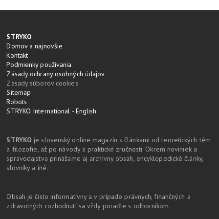
STRYKO
Domov a najnovšie
Kontakt
Podmienky používania
Zásady ochrany osobných údajov
Zásady súborov cookies
Sitemap
Robots
STRYKO International - English
STRYKO
je slovenský online magazín s článkami od teoretických tém
a filozofie, až po návody a praktické zručnosti. Okrem noviniek a
spravodajstva prinášame aj archívny obsah, encyklopedické články,
slovníky a iné.
Obsah je čisto informatívny a v prípade právnych, finančných a
zdravotných rozhodnutí sa vždy poraďte s odborníkom.