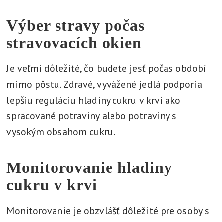
Výber stravy počas
stravovacích okien
Je veľmi dôležité, čo budete jesť počas období
mimo pôstu. Zdravé, vyvážené jedlá podporia
lepšiu reguláciu hladiny cukru v krvi ako
spracované potraviny alebo potraviny s
vysokým obsahom cukru.
Monitorovanie hladiny
cukru v krvi
Monitorovanie je obzvlášť dôležité pre osoby s