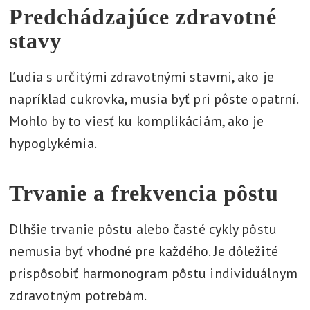
Predchádzajúce zdravotné
stavy
Ľudia s určitými zdravotnými stavmi, ako je
napríklad cukrovka, musia byť pri pôste opatrní.
Mohlo by to viesť ku komplikáciám, ako je
hypoglykémia.
Trvanie a frekvencia pôstu
Dlhšie trvanie pôstu alebo časté cykly pôstu
nemusia byť vhodné pre každého. Je dôležité
prispôsobiť harmonogram pôstu individuálnym
zdravotným potrebám.