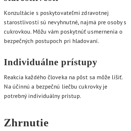
Konzultácie s poskytovateľmi zdravotnej
starostlivosti sú nevyhnutné, najmä pre osoby s
cukrovkou. Môžu vám poskytnúť usmernenia o
bezpečných postupoch pri hladovaní.
Individuálne prístupy
Reakcia každého človeka na pôst sa môže líšiť.
Na účinnú a bezpečnú liečbu cukrovky je
potrebný individuálny prístup.
Zhrnutie