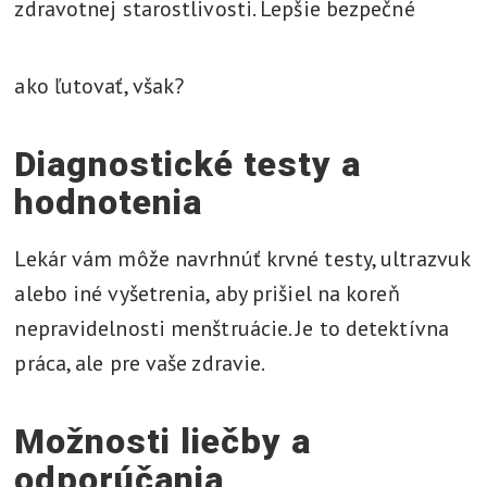
zdravotnej starostlivosti. Lepšie bezpečné
ako ľutovať, však?
Diagnostické testy a
hodnotenia
Lekár vám môže navrhnúť krvné testy, ultrazvuk
alebo iné vyšetrenia, aby prišiel na koreň
nepravidelnosti menštruácie. Je to detektívna
práca, ale pre vaše zdravie.
Možnosti liečby a
odporúčania