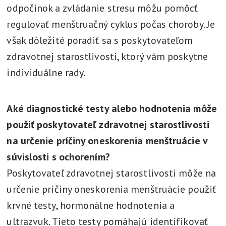
odpočinok a zvládanie stresu môžu pomôcť
regulovať menštruačný cyklus počas choroby. Je
však dôležité poradiť sa s poskytovateľom
zdravotnej starostlivosti, ktorý vám poskytne
individuálne rady.
Aké diagnostické testy alebo hodnotenia môže
použiť poskytovateľ zdravotnej starostlivosti
na určenie príčiny oneskorenia menštruácie v
súvislosti s ochorením?
Poskytovateľ zdravotnej starostlivosti môže na
určenie príčiny oneskorenia menštruácie použiť
krvné testy, hormonálne hodnotenia a
ultrazvuk. Tieto testy pomáhajú identifikovať