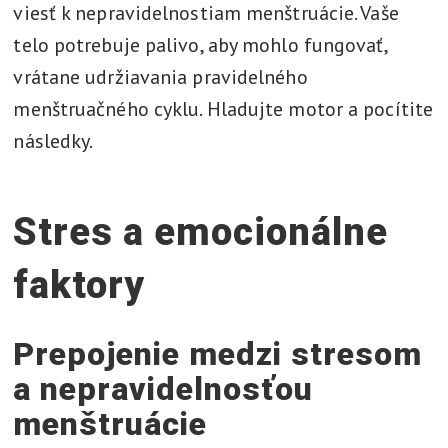
viesť k nepravidelnostiam menštruácie. Vaše
telo potrebuje palivo, aby mohlo fungovať,
vrátane udržiavania pravidelného
menštruačného cyklu. Hladujte motor a pocítite
následky.
Stres a emocionálne
faktory
Prepojenie medzi stresom
a nepravidelnosťou
menštruácie