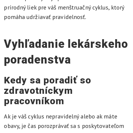
prírodný liek pre váš menštruačný cyklus, ktorý
pomáha udržiavať pravidelnosť.
Vyhľadanie lekárskeho
poradenstva
Kedy sa poradiť so
zdravotníckym
pracovníkom
Ak je váš cyklus nepravidelný alebo ak máte
obavy, je čas porozprávať sa s poskytovateľom