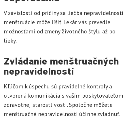
V závislosti od príčiny sa liečba nepravidelností
menštruácie môže líšiť. Lekár vás prevedie
možnosťami od zmeny životného štýlu až po
lieky.
Zvládanie menštruačných
nepravidelností
Kľúčom k úspechu sú pravidelné kontroly a
otvorená komunikácia s vaším poskytovateľom
zdravotnej starostlivosti. Spoločne môžete
menštruačné nepravidelnosti účinne zvládnuť.