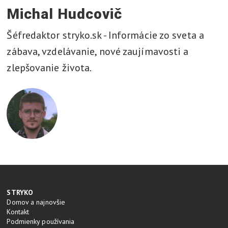
Michal Hudcovič
Šéfredaktor stryko.sk - Informácie zo sveta a
zábava, vzdelávanie, nové zaujímavosti a
zlepšovanie života.
STRYKO
Domov a najnovšie
Kontakt
Podmienky používania