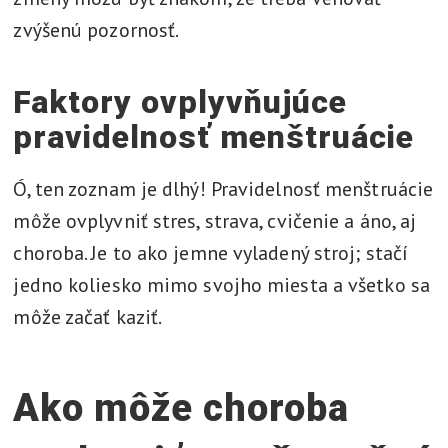
zvýšenú pozornosť.
Faktory ovplyvňujúce
pravidelnosť menštruácie
Ó, ten zoznam je dlhý! Pravidelnosť menštruácie
môže ovplyvniť stres, strava, cvičenie a áno, aj
choroba. Je to ako jemne vyladený stroj; stačí
jedno koliesko mimo svojho miesta a všetko sa
môže začať kaziť.
Ako môže choroba