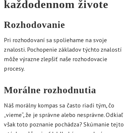
každodennom živote
Rozhodovanie
Pri rozhodovaní sa spoliehame na svoje
znalosti. Pochopenie základov týchto znalostí
môže výrazne zlepšiť naše rozhodovacie
procesy.
Morálne rozhodnutia
Náš morálny kompas sa často riadi tým, čo
„vieme“, že je správne alebo nesprávne. Odkiaľ
však toto poznanie pochádza? Skúmanie tejto