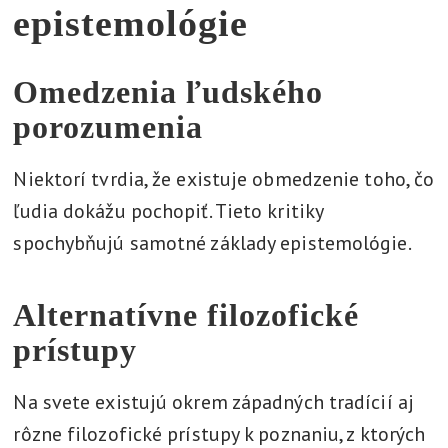
epistemológie
Omedzenia ľudského
porozumenia
Niektorí tvrdia, že existuje obmedzenie toho, čo
ľudia dokážu pochopiť. Tieto kritiky
spochybňujú samotné základy epistemológie.
Alternatívne filozofické
prístupy
Na svete existujú okrem západných tradícií aj
rôzne filozofické prístupy k poznaniu, z ktorých