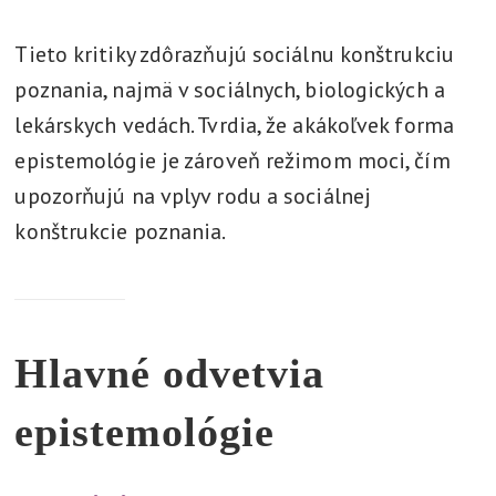
Tieto kritiky zdôrazňujú sociálnu konštrukciu
poznania, najmä v sociálnych, biologických a
lekárskych vedách. Tvrdia, že akákoľvek forma
epistemológie je zároveň režimom moci, čím
upozorňujú na vplyv rodu a sociálnej
konštrukcie poznania.
Hlavné odvetvia
epistemológie