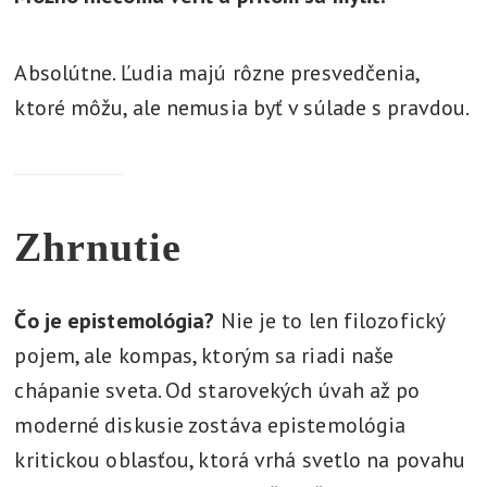
Absolútne. Ľudia majú rôzne presvedčenia,
ktoré môžu, ale nemusia byť v súlade s pravdou.
Zhrnutie
Čo je epistemológia?
Nie je to len filozofický
pojem, ale kompas, ktorým sa riadi naše
chápanie sveta. Od starovekých úvah až po
moderné diskusie zostáva epistemológia
kritickou oblasťou, ktorá vrhá svetlo na povahu