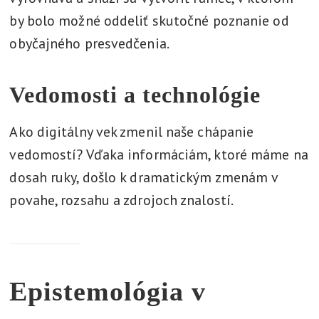
by bolo možné oddeliť skutočné poznanie od
obyčajného presvedčenia.
Vedomosti a technológie
Ako digitálny vek zmenil naše chápanie
vedomostí? Vďaka informáciám, ktoré máme na
dosah ruky, došlo k dramatickým zmenám v
povahe, rozsahu a zdrojoch znalostí.
Epistemológia v