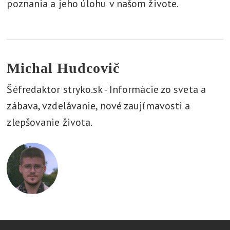
poznania a jeho úlohu v našom živote.
Michal Hudcovič
Šéfredaktor stryko.sk - Informácie zo sveta a
zábava, vzdelávanie, nové zaujímavosti a
zlepšovanie života.