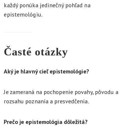
každý ponúka jedinečný pohľad na
epistemológiu.
Časté otázky
Aký je hlavný cieľ epistemológie?
Je zameraná na pochopenie povahy, pôvodu a
rozsahu poznania a presvedčenia.
Prečo je epistemológia dôležitá?