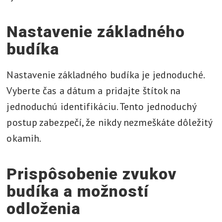
Nastavenie základného
budíka
Nastavenie základného budíka je jednoduché.
Vyberte čas a dátum a pridajte štítok na
jednoduchú identifikáciu. Tento jednoduchý
postup zabezpečí, že nikdy nezmeškáte dôležitý
okamih.
Prispôsobenie zvukov
budíka a možností
odloženia