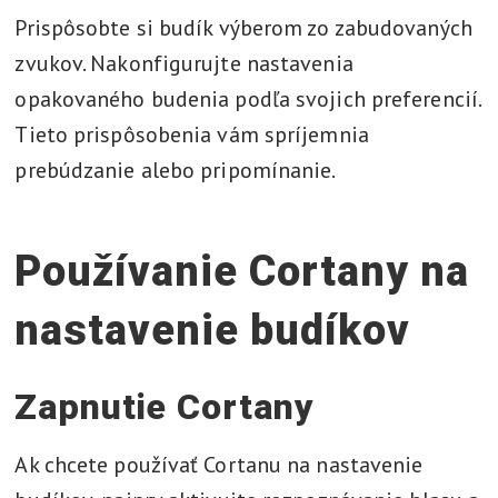
Prispôsobte si budík výberom zo zabudovaných
zvukov. Nakonfigurujte nastavenia
opakovaného budenia podľa svojich preferencií.
Tieto prispôsobenia vám spríjemnia
prebúdzanie alebo pripomínanie.
Používanie Cortany na
nastavenie budíkov
Zapnutie Cortany
Ak chcete používať Cortanu na nastavenie