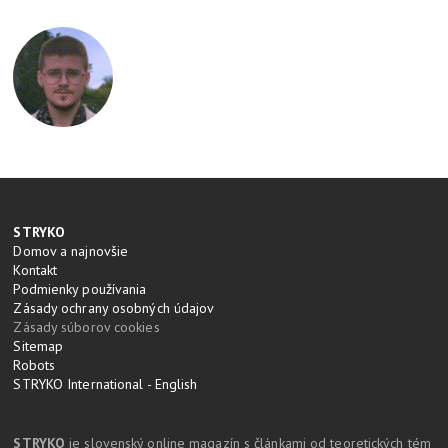
STRYKO
Domov a najnovšie
Kontakt
Podmienky používania
Zásady ochrany osobných údajov
Zásady súborov cookies
Sitemap
Robots
STRYKO International - English
STRYKO
je slovenský online magazín s článkami od teoretických tém