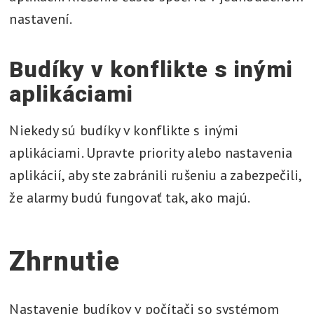
nastavení.
Budíky v konflikte s inými
aplikáciami
Niekedy sú budíky v konflikte s inými
aplikáciami. Upravte priority alebo nastavenia
aplikácií, aby ste zabránili rušeniu a zabezpečili,
že alarmy budú fungovať tak, ako majú.
Zhrnutie
Nastavenie budíkov v počítači so systémom