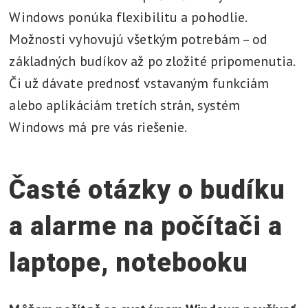
Windows ponúka flexibilitu a pohodlie.
Možnosti vyhovujú všetkým potrebám – od
základných budíkov až po zložité pripomenutia.
Či už dávate prednosť vstavaným funkciám
alebo aplikáciám tretích strán, systém
Windows má pre vás riešenie.
Časté otázky o budíku
a alarme na počítači a
laptope, notebooku