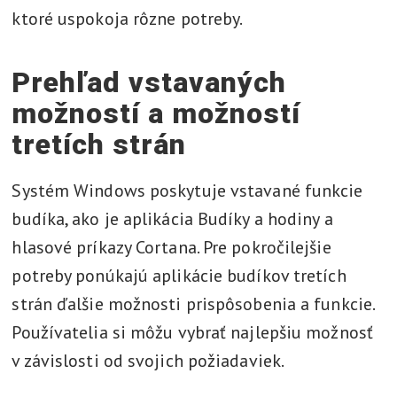
ktoré uspokoja rôzne potreby.
Prehľad vstavaných
možností a možností
tretích strán
Systém Windows poskytuje vstavané funkcie
budíka, ako je aplikácia Budíky a hodiny a
hlasové príkazy Cortana. Pre pokročilejšie
potreby ponúkajú aplikácie budíkov tretích
strán ďalšie možnosti prispôsobenia a funkcie.
Používatelia si môžu vybrať najlepšiu možnosť
v závislosti od svojich požiadaviek.