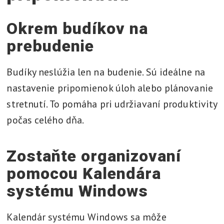
Okrem budíkov na
prebudenie
Budíky neslúžia len na budenie. Sú ideálne na
nastavenie pripomienok úloh alebo plánovanie
stretnutí. To pomáha pri udržiavaní produktivity
počas celého dňa.
Zostaňte organizovaní
pomocou Kalendára
systému Windows
Kalendár systému Windows sa môže