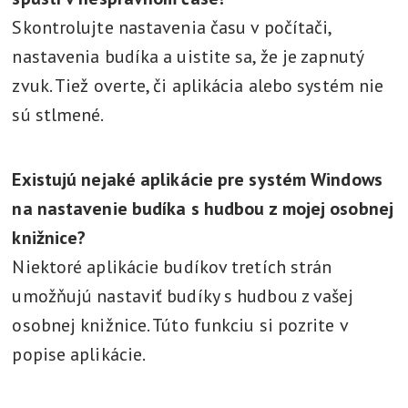
Skontrolujte nastavenia času v počítači,
nastavenia budíka a uistite sa, že je zapnutý
zvuk. Tiež overte, či aplikácia alebo systém nie
sú stlmené.
Existujú nejaké aplikácie pre systém Windows
na nastavenie budíka s hudbou z mojej osobnej
knižnice?
Niektoré aplikácie budíkov tretích strán
umožňujú nastaviť budíky s hudbou z vašej
osobnej knižnice. Túto funkciu si pozrite v
popise aplikácie.