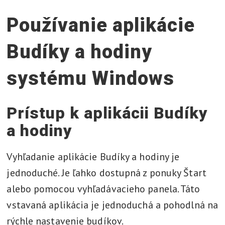
Používanie aplikácie
Budíky a hodiny
systému Windows
Prístup k aplikácii Budíky
a hodiny
Vyhľadanie aplikácie Budíky a hodiny je
jednoduché. Je ľahko dostupná z ponuky Štart
alebo pomocou vyhľadávacieho panela. Táto
vstavaná aplikácia je jednoduchá a pohodlná na
rýchle nastavenie budíkov.