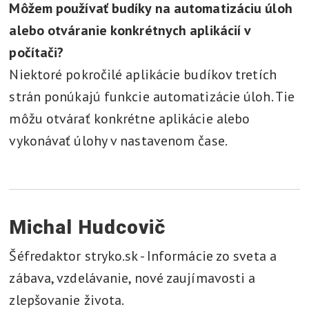
Môžem používať budíky na automatizáciu úloh
alebo otváranie konkrétnych aplikácií v
počítači?
Niektoré pokročilé aplikácie budíkov tretích
strán ponúkajú funkcie automatizácie úloh. Tie
môžu otvárať konkrétne aplikácie alebo
vykonávať úlohy v nastavenom čase.
Michal Hudcovič
Šéfredaktor stryko.sk - Informácie zo sveta a
zábava, vzdelávanie, nové zaujímavosti a
zlepšovanie života.