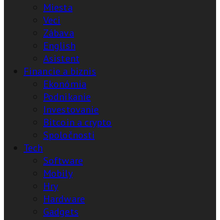
Miesta
Veci
Zábava
English
Asistent
Financie a biznis
Ekonómia
Podnikanie
Investovanie
Bitcoin a crypto
Spoločnosti
Tech
Software
Mobily
Hry
Hardware
Gadgets